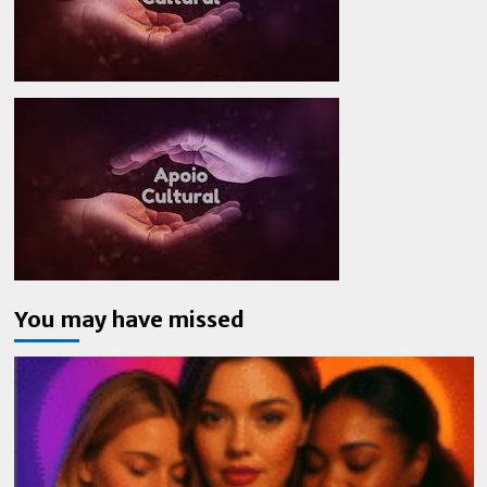
You may have missed