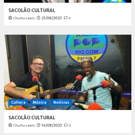
SACOLÃO CULTURAL
Chuchu Lewis
21/08/2025
0
Cultura
Música
Notícias
SACOLÃO CULTURAL
Chuchu Lewis
14/08/2025
0