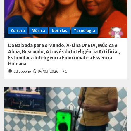
Cultura
Música
Notícias
Tecnologia
Da Baixada para o Mundo, A-Lina Une IA, Música e
Alma, Buscando, Através da Inteligência Artificial,
Estimular a Inteligência Emocional e a Essência
Humana
radiopoprio
04/03/2026
1