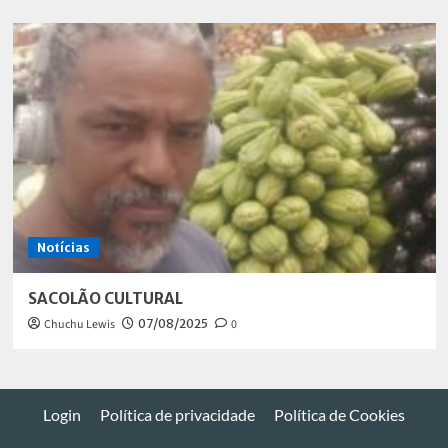
Notícias
SACOLÃO CULTURAL
Chuchu Lewis
07/08/2025
0
Login
Política de privacidade
Política de Cookies