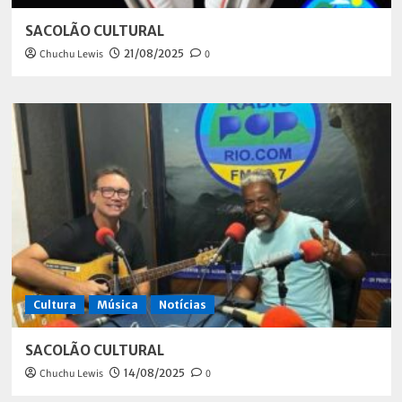
SACOLÃO CULTURAL
Chuchu Lewis
21/08/2025
0
Cultura
Música
Notícias
SACOLÃO CULTURAL
Chuchu Lewis
14/08/2025
0