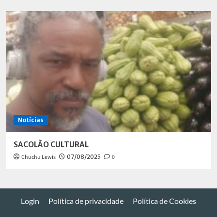
Notícias
SACOLÃO CULTURAL
Chuchu Lewis
07/08/2025
0
Login
Política de privacidade
Política de Cookies