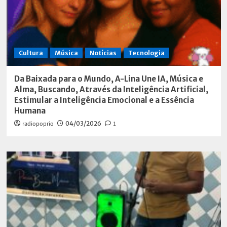
Cultura
Música
Notícias
Tecnologia
Da Baixada para o Mundo, A-Lina Une IA, Música e
Alma, Buscando, Através da Inteligência Artificial,
Estimular a Inteligência Emocional e a Essência
Humana
radiopoprio
04/03/2026
1