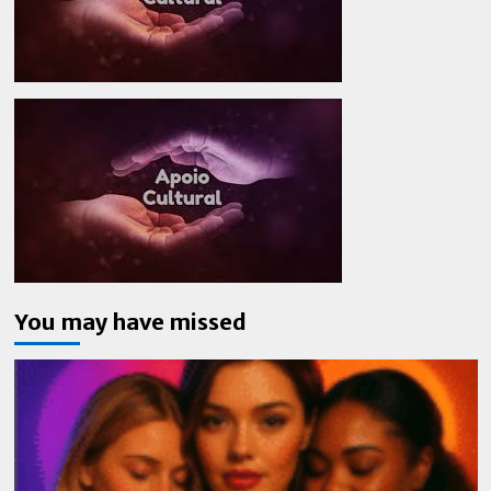
You may have missed