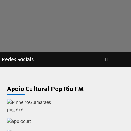
Redes Sociais
Apoio Cultural Pop Rio FM