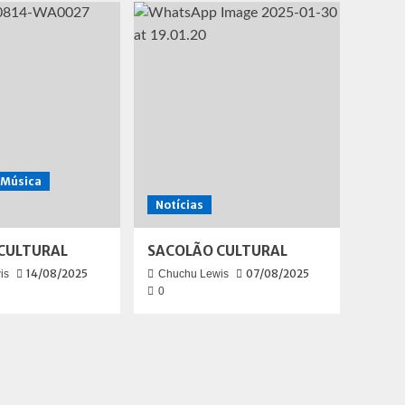
Música
Notícias
CULTURAL
SACOLÃO CULTURAL
14/08/2025
07/08/2025
is
Chuchu Lewis
0