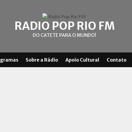
RADIO POP RIO FM
DO CATETE PARA O MUNDO!
ogramas
Sobre a Rádio
Apoio Cultural
Contato