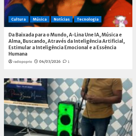
Cultura
Música
Notícias
Tecnologia
Da Baixada para o Mundo, A-Lina Une IA, Música e
Alma, Buscando, Através da Inteligência Artificial,
Estimular a Inteligência Emocional e a Essência
Humana
radiopoprio
04/03/2026
1