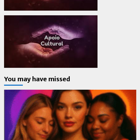
You may have missed