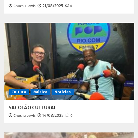
Chuchu Lewis
21/08/2025
0
Cultura
Música
Notícias
SACOLÃO CULTURAL
Chuchu Lewis
14/08/2025
0