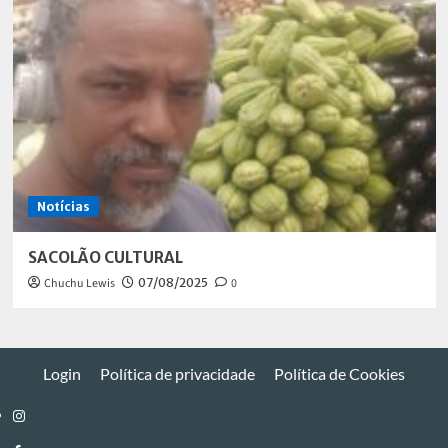
Notícias
SACOLÃO CULTURAL
Chuchu Lewis
07/08/2025
0
Login
Política de privacidade
Política de Cookies
Instagram